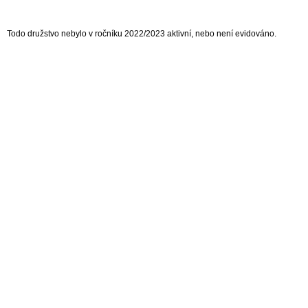
Todo družstvo nebylo v ročníku 2022/2023 aktivní, nebo není evidováno.