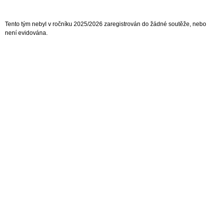
Tento tým nebyl v ročníku 2025/2026 zaregistrován do žádné soutěže, nebo
není evidována.