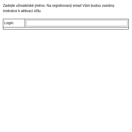
Zadejte uživatelské jméno. Na registrovaný email Vám budou zaslány
instrukce k aktivaci účtu.
Login: